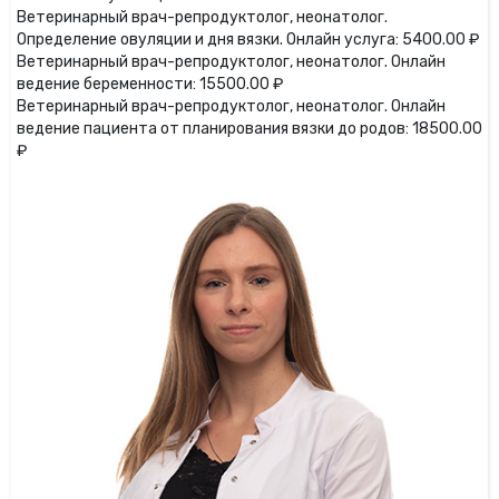
Ветеринарный врач-репродуктолог, неонатолог.
Определение овуляции и дня вязки. Онлайн услуга: 5400.00 ₽
Ветеринарный врач-репродуктолог, неонатолог. Онлайн
ведение беременности: 15500.00 ₽
Ветеринарный врач-репродуктолог, неонатолог. Онлайн
ведение пациента от планирования вязки до родов: 18500.00
₽