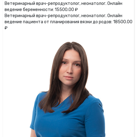
Ветеринарный врач-репродуктолог, неонатолог. Онлайн
ведение беременности: 15500.00 ₽
Ветеринарный врач-репродуктолог, неонатолог. Онлайн
ведение пациента от планирования вязки до родов: 18500.00
₽