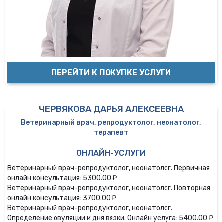
ПЕРЕЙТИ К ПОКУПКЕ УСЛУГИ
ЧЕРВЯКОВА ДАРЬЯ АЛЕКСЕЕВНА
Ветеринарный врач, репродуктолог, неонатолог,
терапевт
ОНЛАЙН-УСЛУГИ
Ветеринарный врач-репродуктолог, неонатолог. Первичная
онлайн консультация: 5300.00 ₽
Ветеринарный врач-репродуктолог, неонатолог. Повторная
онлайн консультация: 3700.00 ₽
Ветеринарный врач-репродуктолог, неонатолог.
Определение овуляции и дня вязки. Онлайн услуга: 5400.00 ₽