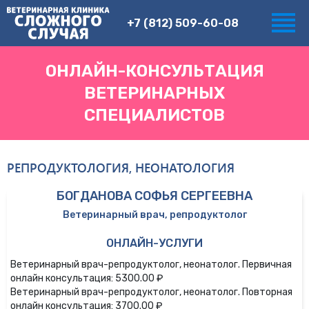
+7 (812) 509-60-08
ОНЛАЙН-КОНСУЛЬТАЦИЯ
ВЕТЕРИНАРНЫХ
СПЕЦИАЛИСТОВ
РЕПРОДУКТОЛОГИЯ, НЕОНАТОЛОГИЯ
БОГДАНОВА СОФЬЯ СЕРГЕЕВНА
Ветеринарный врач, репродуктолог
ОНЛАЙН-УСЛУГИ
Ветеринарный врач-репродуктолог, неонатолог. Первичная
онлайн консультация: 5300.00 ₽
Ветеринарный врач-репродуктолог, неонатолог. Повторная
онлайн консультация: 3700.00 ₽