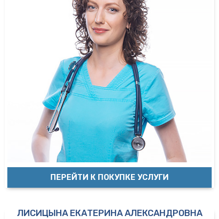
ПЕРЕЙТИ К ПОКУПКЕ УСЛУГИ
ЛИСИЦЫНА ЕКАТЕРИНА АЛЕКСАНДРОВНА