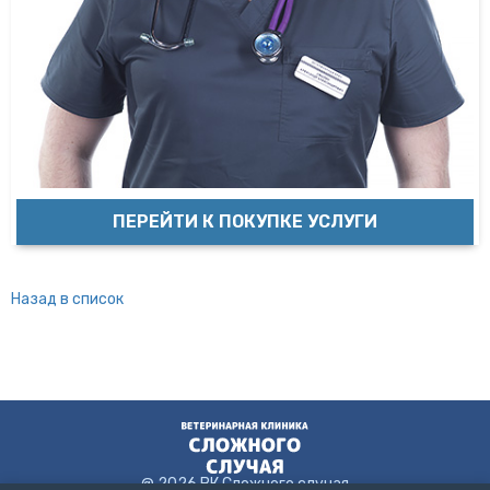
ПЕРЕЙТИ К ПОКУПКЕ УСЛУГИ
Назад в список
@ 2026 ВК Сложного случая