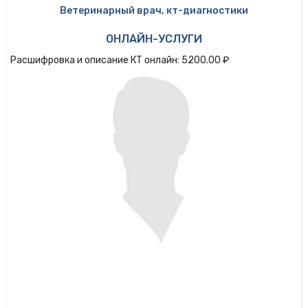
Ветеринарный врач, кт-диагностики
ОНЛАЙН-УСЛУГИ
Расшифровка и описание КТ онлайн: 5200.00 ₽