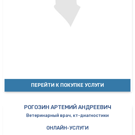
ПЕРЕЙТИ К ПОКУПКЕ УСЛУГИ
РОГОЗИН АРТЕМИЙ АНДРЕЕВИЧ
Ветеринарный врач, кт-диагностики
ОНЛАЙН-УСЛУГИ