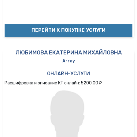
ПЕРЕЙТИ К ПОКУПКЕ УСЛУГИ
ЛЮБИМОВА ЕКАТЕРИНА МИХАЙЛОВНА
Array
ОНЛАЙН-УСЛУГИ
Расшифровка и описание КТ онлайн: 5200.00 ₽