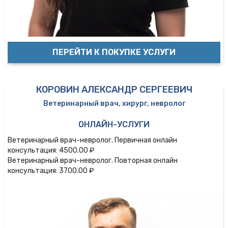
ПЕРЕЙТИ К ПОКУПКЕ УСЛУГИ
КОРОВИН АЛЕКСАНДР СЕРГЕЕВИЧ
Ветеринарный врач, хирург, невролог
ОНЛАЙН-УСЛУГИ
Ветеринарный врач-невролог. Первичная онлайн
консультация: 4500.00 ₽
Ветеринарный врач-невролог. Повторная онлайн
консультация: 3700.00 ₽