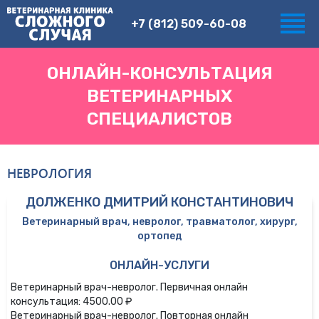
+7 (812) 509-60-08
ОНЛАЙН-КОНСУЛЬТАЦИЯ
ВЕТЕРИНАРНЫХ
СПЕЦИАЛИСТОВ
НЕВРОЛОГИЯ
ДОЛЖЕНКО ДМИТРИЙ КОНСТАНТИНОВИЧ
Ветеринарный врач, невролог, травматолог, хирург,
ортопед
ОНЛАЙН-УСЛУГИ
Ветеринарный врач-невролог. Первичная онлайн
консультация: 4500.00 ₽
Ветеринарный врач-невролог. Повторная онлайн