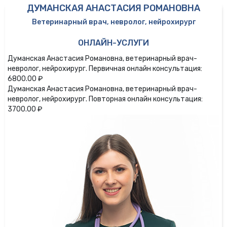
ДУМАНСКАЯ АНАСТАСИЯ РОМАНОВНА
Ветеринарный врач, невролог, нейрохирург
ОНЛАЙН-УСЛУГИ
Думанская Анастасия Романовна, ветеринарный врач-
невролог, нейрохирург. Первичная онлайн консультация:
6800.00 ₽
Думанская Анастасия Романовна, ветеринарный врач-
невролог, нейрохирург. Повторная онлайн консультация:
3700.00 ₽