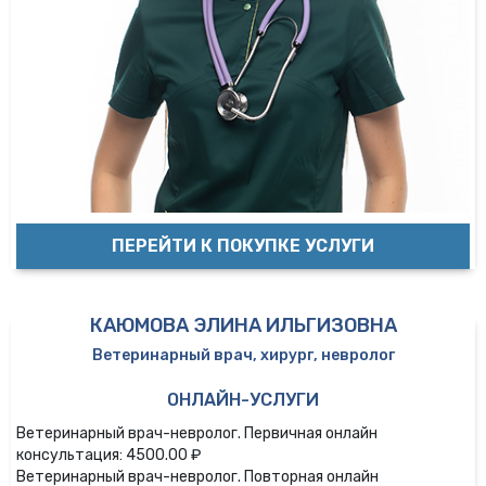
ПЕРЕЙТИ К ПОКУПКЕ УСЛУГИ
КАЮМОВА ЭЛИНА ИЛЬГИЗОВНА
Ветеринарный врач, хирург, невролог
ОНЛАЙН-УСЛУГИ
Ветеринарный врач-невролог. Первичная онлайн
консультация: 4500.00 ₽
Ветеринарный врач-невролог. Повторная онлайн