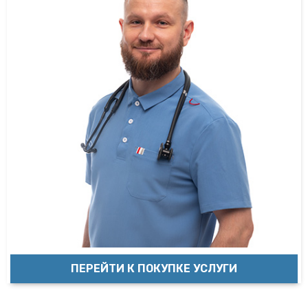
ПЕРЕЙТИ К ПОКУПКЕ УСЛУГИ