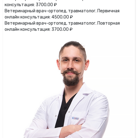
консультация: 3700.00 ₽
Ветеринарный врач-ортопед, травматолог. Первичная
онлайн консультация: 4500.00 ₽
Ветеринарный врач-ортопед, травматолог. Повторная
онлайн консультация: 3700.00 ₽