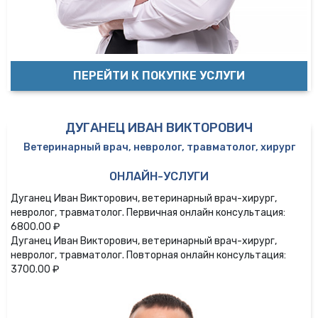
ПЕРЕЙТИ К ПОКУПКЕ УСЛУГИ
ДУГАНЕЦ ИВАН ВИКТОРОВИЧ
Ветеринарный врач, невролог, травматолог, хирург
ОНЛАЙН-УСЛУГИ
Дуганец Иван Викторович, ветеринарный врач-хирург,
невролог, травматолог. Первичная онлайн консультация:
6800.00 ₽
Дуганец Иван Викторович, ветеринарный врач-хирург,
невролог, травматолог. Повторная онлайн консультация:
3700.00 ₽