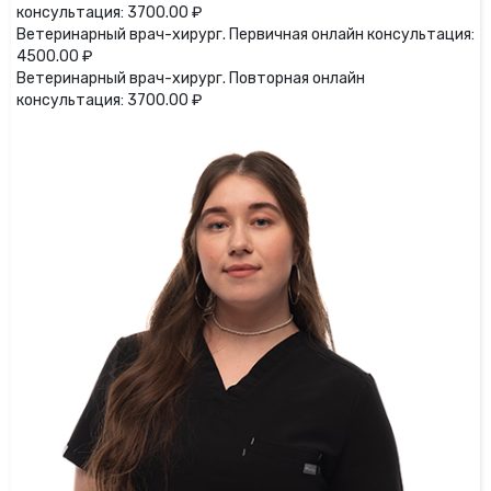
консультация: 3700.00 ₽
Ветеринарный врач-хирург. Первичная онлайн консультация:
4500.00 ₽
Ветеринарный врач-хирург. Повторная онлайн
консультация: 3700.00 ₽