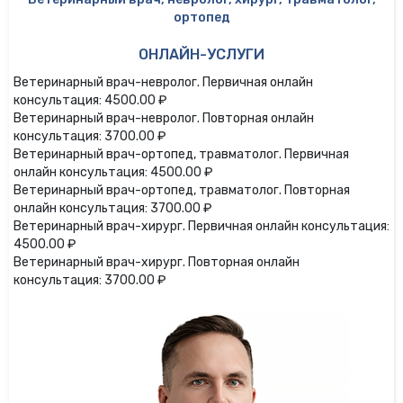
ортопед
ОНЛАЙН-УСЛУГИ
Ветеринарный врач-невролог. Первичная онлайн
консультация: 4500.00 ₽
Ветеринарный врач-невролог. Повторная онлайн
консультация: 3700.00 ₽
Ветеринарный врач-ортопед, травматолог. Первичная
онлайн консультация: 4500.00 ₽
Ветеринарный врач-ортопед, травматолог. Повторная
онлайн консультация: 3700.00 ₽
Ветеринарный врач-хирург. Первичная онлайн консультация:
4500.00 ₽
Ветеринарный врач-хирург. Повторная онлайн
консультация: 3700.00 ₽