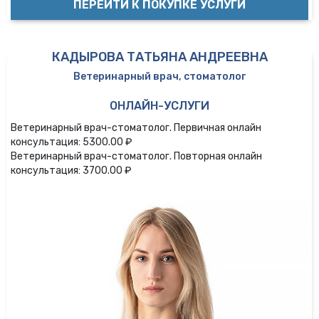
ПЕРЕЙТИ К ПОКУПКЕ УСЛУГИ
КАДЫРОВА ТАТЬЯНА АНДРЕЕВНА
Ветеринарный врач, стоматолог
ОНЛАЙН-УСЛУГИ
Ветеринарный врач-стоматолог. Первичная онлайн
консультация: 5300.00 ₽
Ветеринарный врач-стоматолог. Повторная онлайн
консультация: 3700.00 ₽