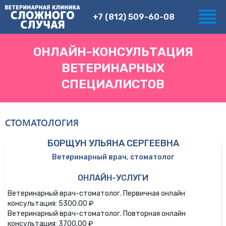
+7 (812) 509-60-08
ОНЛАЙН-КОНСУЛЬТАЦИЯ
ВЕТЕРИНАРНЫХ
СПЕЦИАЛИСТОВ
СТОМАТОЛОГИЯ
БОРЩУН УЛЬЯНА СЕРГЕЕВНА
Ветеринарный врач, стоматолог
ОНЛАЙН-УСЛУГИ
Ветеринарный врач-стоматолог. Первичная онлайн
консультация: 5300.00 ₽
Ветеринарный врач-стоматолог. Повторная онлайн
консультация: 3700.00 ₽