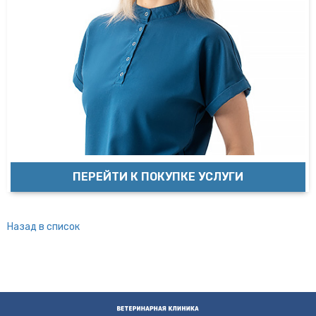
ПЕРЕЙТИ К ПОКУПКЕ УСЛУГИ
Назад в список