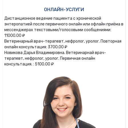
ОНЛАЙН-УСЛУГИ
Дистанционное ведение пациента с хронической
энтеропатией после первичного онлайн или офлайн приёма в
мессенджерах текстовыми/голосовыми сообщениями:
11000.00 ₽
Ветеринарный врач-терапевт, нефролог, уролог. Повторная
онлайн консультация: 3700.00 ₽
Новикова Дарья Владимировна. Ветеринарнай врач-
терапевт, нефролог, уролог. Первичная онлайн
консультация. : 5100.00 ₽