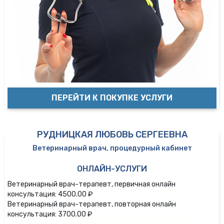
ПЕРЕЙТИ К ПОКУПКЕ УСЛУГИ
РУДНИЦКАЯ ЛЮБОВЬ СЕРГЕЕВНА
Ветеринарный врач, процедурный кабинет
ОНЛАЙН-УСЛУГИ
Ветеринарный врач-терапевт, первичная онлайн
консультация: 4500.00 ₽
Ветеринарный врач-терапевт, повторная онлайн
консультация: 3700.00 ₽