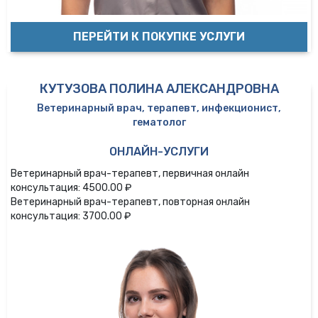
ПЕРЕЙТИ К ПОКУПКЕ УСЛУГИ
КУТУЗОВА ПОЛИНА АЛЕКСАНДРОВНА
Ветеринарный врач, терапевт, инфекционист,
гематолог
ОНЛАЙН-УСЛУГИ
Ветеринарный врач-терапевт, первичная онлайн
консультация: 4500.00 ₽
Ветеринарный врач-терапевт, повторная онлайн
консультация: 3700.00 ₽