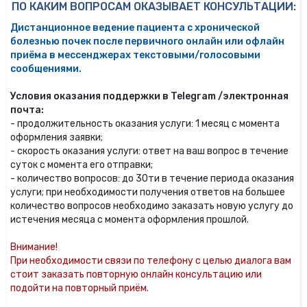
ПО КАКИМ ВОПРОСАМ ОКАЗЫВАЕТ КОНСУЛЬТАЦИИ:
Дистанционное ведение пациента с хронической
болезнью почек после первичного онлайн или офлайн
приёма в мессенджерах текстовыми/голосовыми
сообщениями.
Условия оказания поддержки в Telegram /электронная
почта:
- продолжительность оказания услуги: 1 месяц с момента
оформления заявки;
- скорость оказания услуги: ответ на ваш вопрос в течение
суток с момента его отправки;
- количество вопросов: до 30ти в течение периода оказания
услуги; при необходимости получения ответов на большее
количество вопросов необходимо заказать новую услугу до
истечения месяца с момента оформления прошлой.
Внимание!
При необходимости связи по телефону с целью диалога вам
стоит заказать повторную онлайн консультацию или
подойти на повторный приём.