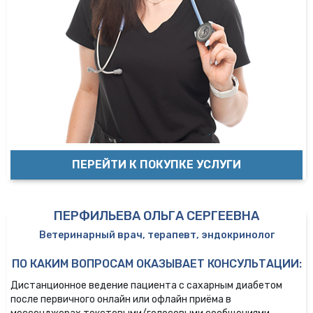
ПЕРЕЙТИ К ПОКУПКЕ УСЛУГИ
ПЕРФИЛЬЕВА ОЛЬГА СЕРГЕЕВНА
Ветеринарный врач, терапевт, эндокринолог
ПО КАКИМ ВОПРОСАМ ОКАЗЫВАЕТ КОНСУЛЬТАЦИИ:
Дистанционное ведение пациента с сахарным диабетом
после первичного онлайн или офлайн приёма в