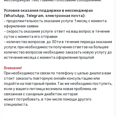
мессенджерах текстовыми/голосовыми сообщениями.
Условия оказания поддержки в мессенджерах
(WhatsApp, Telegram, электронная почта):
- продолжительность оказания услуги: 1 месяц с момента
оформления заявки
- скорость оказания услуги: ответ на ваш вопрос в течение
суток с момента его отправки
- количество вопросов: до 30ти в течение периода оказания
услуги; при необходимости получения ответов на большее
количество вопросов необходимо заказать новую услугу до
истечения месяца с момента оформления прошлой
Внимание!
При необходимости связи по телефону с целью диалога вам
стоит заказать повторную онлайн консультацию или
подойти на повторный приём. Так же необходимо поступить,
если у вашего питомца возникла новая проблема, не
связанная с сахарным диабетом, которая
может потребовать, в том числе помощи другого
специалиста.