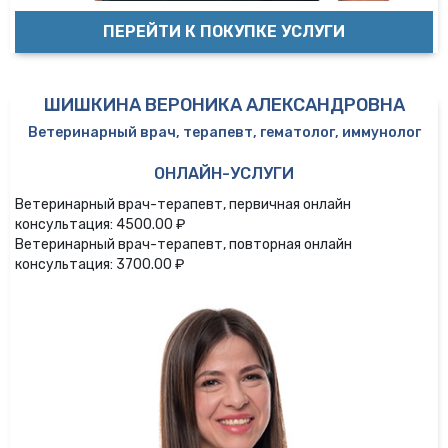
ПЕРЕЙТИ К ПОКУПКЕ УСЛУГИ
ШИШКИНА ВЕРОНИКА АЛЕКСАНДРОВНА
Ветеринарный врач, терапевт, гематолог, иммунолог
ОНЛАЙН-УСЛУГИ
Ветеринарный врач-терапевт, первичная онлайн
консультация: 4500.00 ₽
Ветеринарный врач-терапевт, повторная онлайн
консультация: 3700.00 ₽