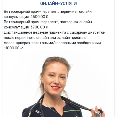
ОНЛАЙН-УСЛУГИ
Ветеринарный врач-терапевт, первичная онлайн
консультация: 4500.00 ₽
Ветеринарный врач-терапевт, повторная онлайн
консультация: 3700.00 ₽
Дистанционное ведение пациента с сахарным диабетом
после первичного онлайн или офлайн приёма в
мессенджерах текстовыми/голосовыми сообщениями:
11000.00 ₽