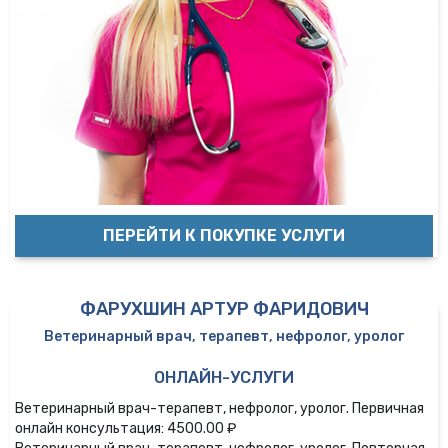
ПЕРЕЙТИ К ПОКУПКЕ УСЛУГИ
ФАРУХШИН АРТУР ФАРИДОВИЧ
Ветеринарный врач, терапевт, нефролог, уролог
ОНЛАЙН-УСЛУГИ
Ветеринарный врач-терапевт, нефролог, уролог. Первичная
онлайн консультация: 4500.00 ₽