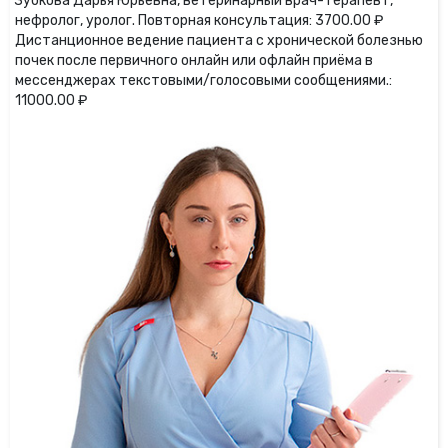
Зубкова Дарья Юрьевна, ветеринарный врач-терапевт,
нефролог, уролог. Повторная консультация: 3700.00 ₽
Дистанционное ведение пациента с хронической болезнью
почек после первичного онлайн или офлайн приёма в
мессенджерах текстовыми/голосовыми сообщениями.:
11000.00 ₽