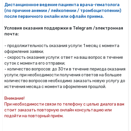
Дистанционное ведение пациента врача-гематолога
(по причине анемии / лейкопении / тромбоцитопении)
после первичного онлайн или офлайн приема.
Условия оказания поддержки в Telegram /электронная
почта:
- продолжительность оказания услуги: 1 месяц с момента
оформления заявки;
- скорость оказания услуги: ответ на ваш вопрос в течение
суток с момента его отправки;
- количество вопросов: до 30ти в течение периода оказания
услуги; при необходимости получения ответов на большее
количество вопросов необходимо заказать новую услугу до
истечения месяца с момента оформления прошлой.
Внимание!
При необходимости связи по телефону с целью диалога вам
стоит заказать повторную онлайн консультацию или
подойти на повторный приём.