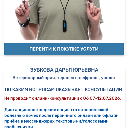
ПЕРЕЙТИ К ПОКУПКЕ УСЛУГИ
ЗУБКОВА ДАРЬЯ ЮРЬЕВНА
Ветеринарный врач, терапевт, нефролог, уролог
ПО КАКИМ ВОПРОСАМ ОКАЗЫВАЕТ КОНСУЛЬТАЦИИ:
Не проводит онлайн-консультации с 06.07-12.07.2026.
Дистанционное ведение пациента с хронической
болезнью почек после первичного онлайн или офлайн
приёма в мессенджерах текстовыми/голосовыми
сообщениями.