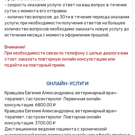
- скорость оказания услуги: ответ на ваш вопрос в течение
суток с момента его отправки;
- количество вопросов: до 30ти в течение периода оказания
услуги; при необходимости получения ответов на большее
количество вопросов необходимо заказать новую услугу до
истечения месяца с момента оформления прошлой.
Внимание!
При необходимости связи по телефону с целью диалога вам
стоит заказать повторную онлайн консультацию или
подойти на повторный приём.
ОНЛАЙН-УСЛУГИ
Кравцова Евгения Александровна, ветеринарный врач-
терапевт, гастроэнтеролог. Первичная онлайн
консультация: 6800.00 ₽
Кравцова Евгения Александровна, ветеринарный врач-
терапевт, гастроэнтеролог. Повторная онлайн
консультация: 3700.00 ₽
Дистанционное ведение пациента с хронической