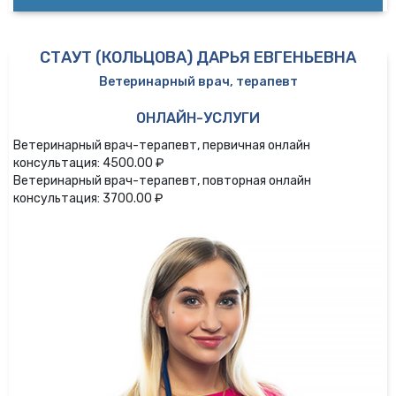
СТАУТ (КОЛЬЦОВА) ДАРЬЯ ЕВГЕНЬЕВНА
Ветеринарный врач, терапевт
ОНЛАЙН-УСЛУГИ
Ветеринарный врач-терапевт, первичная онлайн
консультация: 4500.00 ₽
Ветеринарный врач-терапевт, повторная онлайн
консультация: 3700.00 ₽