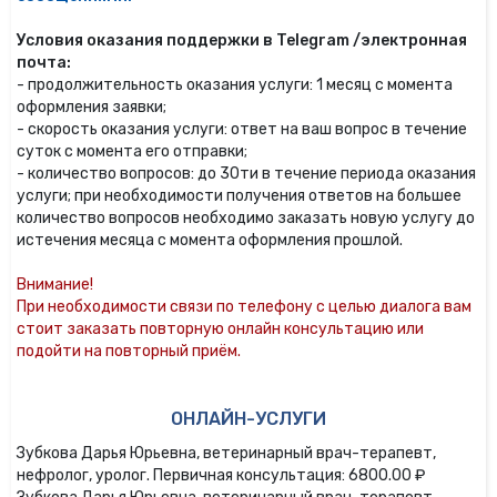
Условия оказания поддержки в Telegram /электронная
почта:
- продолжительность оказания услуги: 1 месяц с момента
оформления заявки;
- скорость оказания услуги: ответ на ваш вопрос в течение
суток с момента его отправки;
- количество вопросов: до 30ти в течение периода оказания
услуги; при необходимости получения ответов на большее
количество вопросов необходимо заказать новую услугу до
истечения месяца с момента оформления прошлой.
Внимание!
При необходимости связи по телефону с целью диалога вам
стоит заказать повторную онлайн консультацию или
подойти на повторный приём.
ОНЛАЙН-УСЛУГИ
Зубкова Дарья Юрьевна, ветеринарный врач-терапевт,
нефролог, уролог. Первичная консультация: 6800.00 ₽