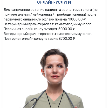
ОНЛАЙН-УСЛУГИ
Дистанционное ведение пациента врача-гематолога (по
причине анемии / лейкопении / тромбоцитопении) после
первичного онлайн или офлайн приема: 11000.00 ₽
Ветеринарный врач-терапевт, гематолог, иммунолог.
Первичная онлайн консультация: 5000.00 ₽
Ветеринарный врач-терапевт, гематолог, иммунолог.
Повторная онлайн консультация: 3700.00 ₽