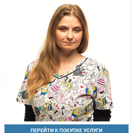
ПЕРЕЙТИ К ПОКУПКЕ УСЛУГИ