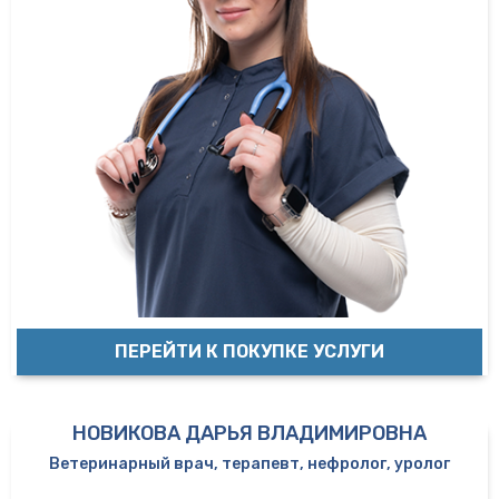
ПЕРЕЙТИ К ПОКУПКЕ УСЛУГИ
НОВИКОВА ДАРЬЯ ВЛАДИМИРОВНА
Ветеринарный врач, терапевт, нефролог, уролог