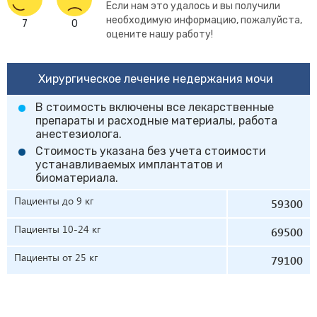
Если нам это удалось и вы получили
необходимую информацию, пожалуйста,
7
0
оцените нашу работу!
Хирургическое лечение недержания мочи
В стоимость включены все лекарственные
препараты и расходные материалы, работа
анестезиолога.
Стоимость указана без учета стоимости
устанавливаемых имплантатов и
биоматериала.
Пациенты до 9 кг
59300
Пациенты 10-24 кг
69500
Пациенты от 25 кг
79100