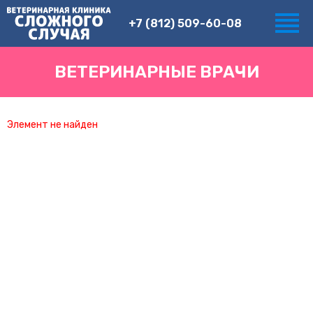
+7 (812) 509-60-08
ВЕТЕРИНАРНЫЕ ВРАЧИ
Элемент не найден