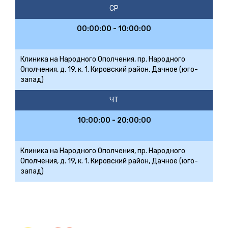
СР
00:00:00 - 10:00:00
Клиника на Народного Ополчения, пр. Народного
Ополчения, д. 19, к. 1. Кировский район, Дачное (юго-
запад)
ЧТ
10:00:00 - 20:00:00
Клиника на Народного Ополчения, пр. Народного
Ополчения, д. 19, к. 1. Кировский район, Дачное (юго-
запад)