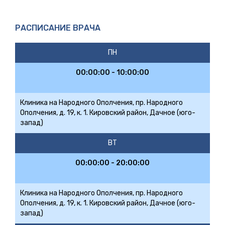
РАСПИСАНИЕ ВРАЧА
ПН
00:00:00 - 10:00:00
Клиника на Народного Ополчения, пр. Народного
Ополчения, д. 19, к. 1. Кировский район, Дачное (юго-
запад)
ВТ
00:00:00 - 20:00:00
Клиника на Народного Ополчения, пр. Народного
Ополчения, д. 19, к. 1. Кировский район, Дачное (юго-
запад)