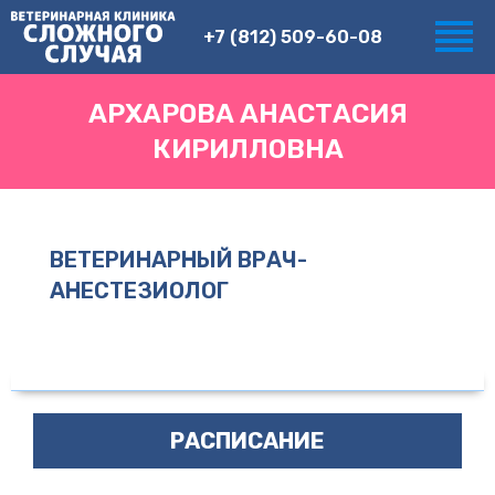
+7 (812) 509-60-08
АРХАРОВА АНАСТАСИЯ
КИРИЛЛОВНА
ВЕТЕРИНАРНЫЙ ВРАЧ-
АНЕСТЕЗИОЛОГ
РАСПИСАНИЕ