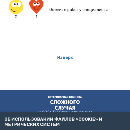
Оцените работу специалиста
0
1
Наверх
@ 2026 ВК Сложного случая
ОБ ИСПОЛЬЗОВАНИИ ФАЙЛОВ «COOKIE» И
МЕТРИЧЕСКИХ СИСТЕМ