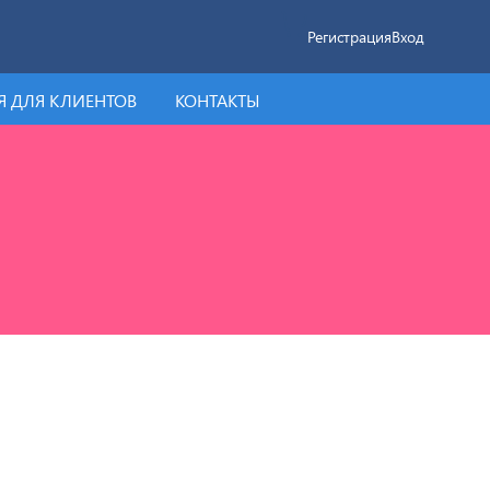
Регистрация
Вход
 ДЛЯ КЛИЕНТОВ
КОНТАКТЫ