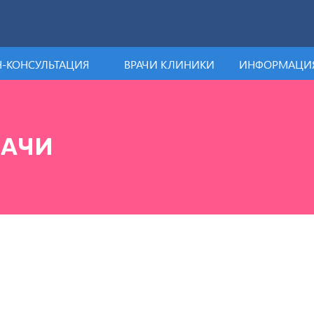
-КОНСУЛЬТАЦИЯ
ВРАЧИ КЛИНИКИ
ИНФОРМАЦИЯ
РАЧИ