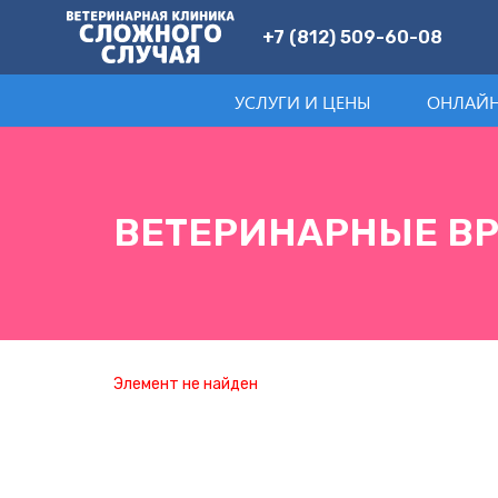
+7 (812) 509-60-08
УСЛУГИ И ЦЕНЫ
ОНЛАЙН
ВЕТЕРИНАРНЫЕ В
Элемент не найден