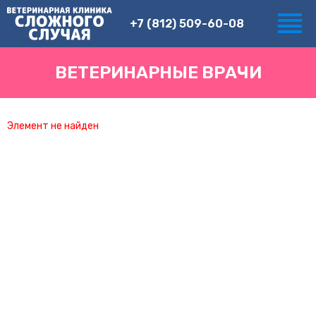
+7 (812) 509-60-08
ВЕТЕРИНАРНЫЕ ВРАЧИ
Элемент не найден