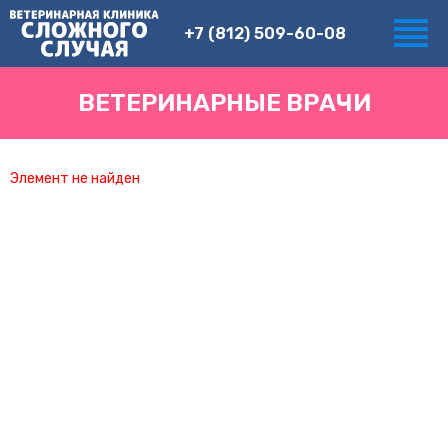
+7 (812) 509-60-08
ВЕТЕРИНАРНЫЕ ВРАЧИ
Элемент не найден