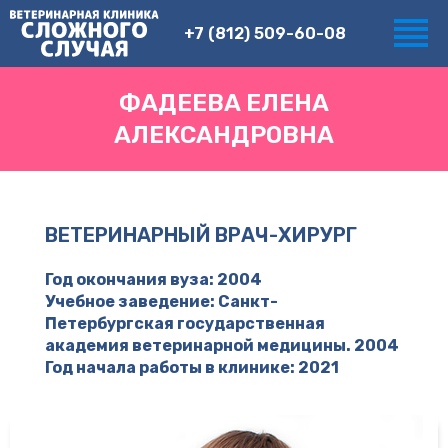
+7 (812) 509-60-08
ФАДЕЕВА ЕЛЕНА
АЛЕКСАНДРОВНА
ВЕТЕРИНАРНЫЙ ВРАЧ-ХИРУРГ
Год окончания вуза: 2004
Учебное заведение: Санкт-
Петербургская государственная
академия ветеринарной медицины. 2004
Год начала работы в клинике: 2021