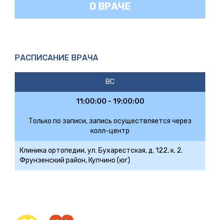
О ВРАЧЕ
РАСПИСАНИЕ ВРАЧА
ВС
11:00:00 - 19:00:00
Только по записи, запись осуществляется через
колл-центр
Клиника ортопедии, ул. Бухарестская, д. 122, к. 2.
Фрунзенский район, Купчино (юг)