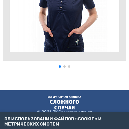
@ 2026 ВК Сложного случая
ОБ ИСПОЛЬЗОВАНИИ ФАЙЛОВ «COOKIE» И
МЕТРИЧЕСКИХ СИСТЕМ