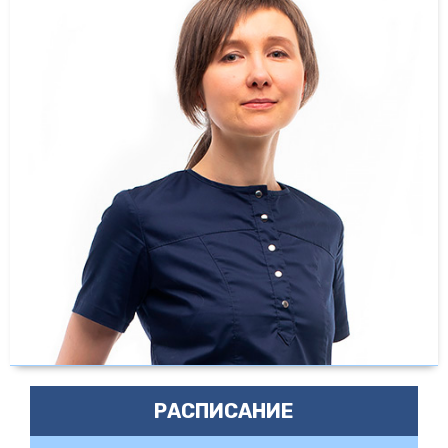
РАСПИСАНИЕ