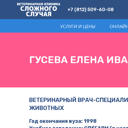
+7 (812) 509-60-08
УСЛУГИ И ЦЕНЫ
ОНЛАЙН
ГУСЕВА ЕЛЕНА ИВ
ВЕТЕРИНАРНЫЙ ВРАЧ-СПЕЦИАЛИ
ЖИВОТНЫХ
Год окончания вуза: 1998