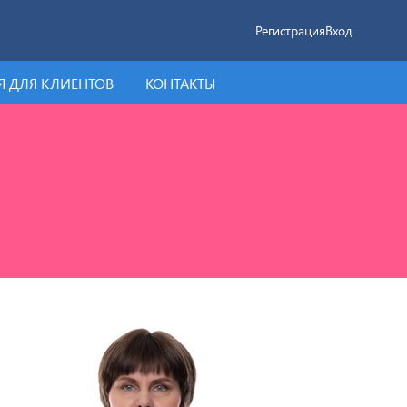
Регистрация
Вход
 ДЛЯ КЛИЕНТОВ
КОНТАКТЫ