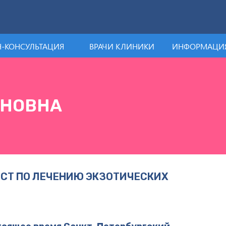
-КОНСУЛЬТАЦИЯ
ВРАЧИ КЛИНИКИ
ИНФОРМАЦИЯ
АНОВНА
СТ ПО ЛЕЧЕНИЮ ЭКЗОТИЧЕСКИХ