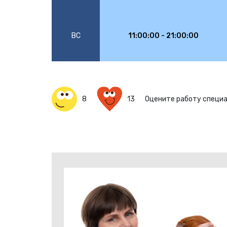
ВС
11:00:00 - 21:00:00
8
13
Оцените работу специ