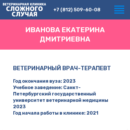
+7 (812) 509-60-08
ИВАНОВА ЕКАТЕРИНА
ДМИТРИЕВНА
ВЕТЕРИНАРНЫЙ ВРАЧ-ТЕРАПЕВТ
Год окончания вуза: 2023
Учебное заведение: Санкт-
Петербургский государственный
университет ветеринарной медицины
2023
Год начала работы в клинике: 2021