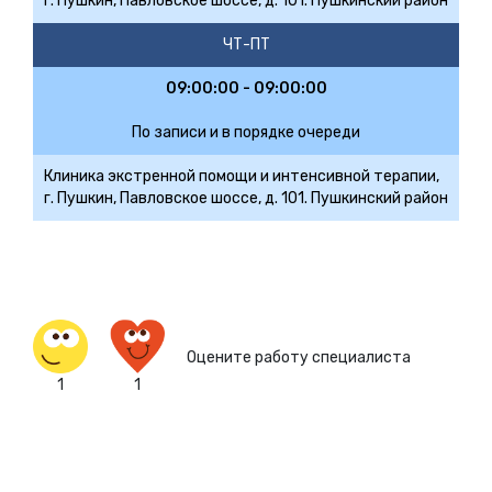
г. Пушкин, Павловское шоссе, д. 101. Пушкинский район
ЧТ-ПТ
09:00:00 - 09:00:00
По записи и в порядке очереди
Клиника экстренной помощи и интенсивной терапии,
г. Пушкин, Павловское шоссе, д. 101. Пушкинский район
Оцените работу специалиста
1
1