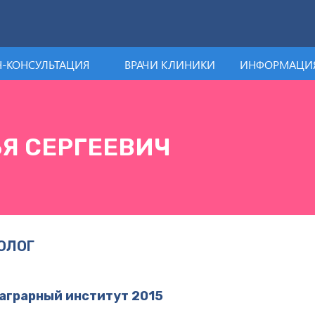
-КОНСУЛЬТАЦИЯ
ВРАЧИ КЛИНИКИ
ИНФОРМАЦИЯ
Я СЕРГЕЕВИЧ
ОЛОГ
 аграрный институт 2015