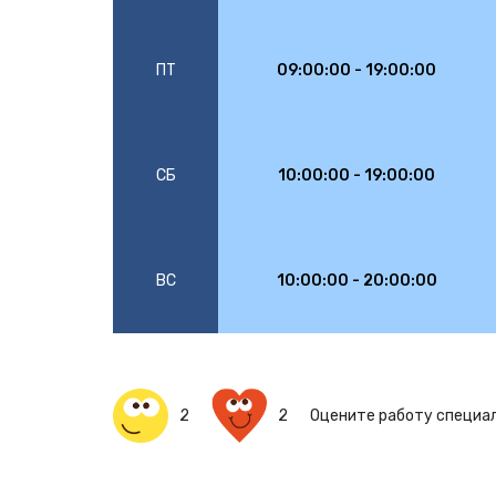
ПТ
09:00:00 - 19:00:00
СБ
10:00:00 - 19:00:00
ВС
10:00:00 - 20:00:00
2
2
Оцените работу специа