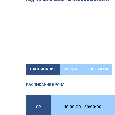
РАСПИСАНИЕ
О ВРАЧЕ
КОНТАКТЫ
РАСПИСАНИЕ ВРАЧА
СР
10:00:00 - 20:00:00