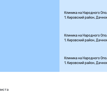
Клиника на Народного Ополч
1. Кировский район, Дачно
Клиника на Народного Ополч
1. Кировский район, Дачно
Клиника на Народного Ополч
1. Кировский район, Дачно
листа