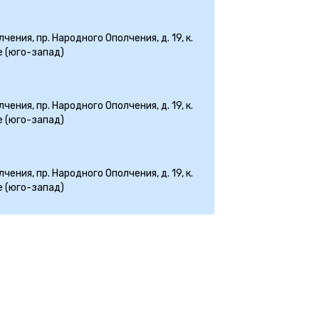
ения, пр. Народного Ополчения, д. 19, к.
е (юго-запад)
ения, пр. Народного Ополчения, д. 19, к.
е (юго-запад)
ения, пр. Народного Ополчения, д. 19, к.
е (юго-запад)