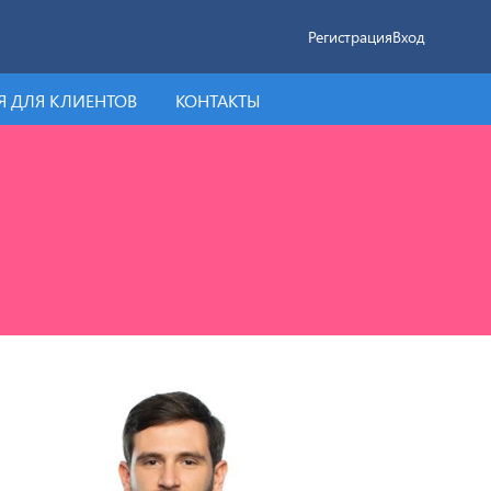
Регистрация
Вход
 ДЛЯ КЛИЕНТОВ
КОНТАКТЫ