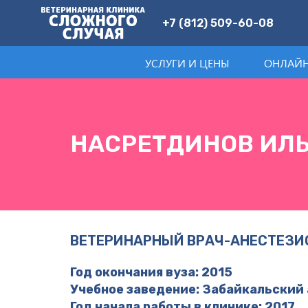
+7 (812) 509-60-08
УСЛУГИ И ЦЕНЫ
ОНЛАЙН
НАСРЕТДИНОВ ИЛЬ
ВЕТЕРИНАРНЫЙ ВРАЧ-АНЕСТЕЗИ
Год окончания вуза: 2015
Учебное заведение: Забайкальский
Год начала работы в клинике: 2017