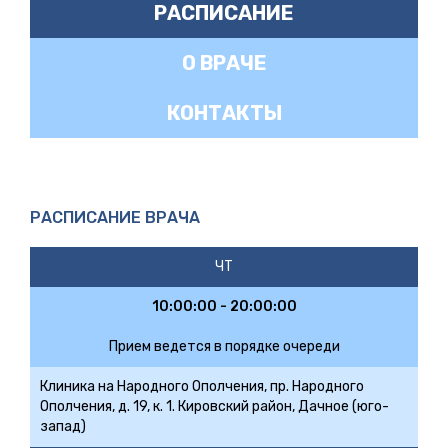
РАСПИСАНИЕ
О ВРАЧЕ
КОНТАКТЫ
РАСПИСАНИЕ ВРАЧА
ЧТ
10:00:00 - 20:00:00
Прием ведется в порядке очереди
Клиника на Народного Ополчения, пр. Народного
Ополчения, д. 19, к. 1. Кировский район, Дачное (юго-
запад)