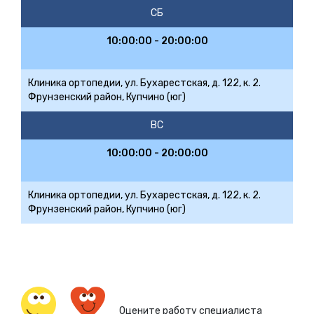
СБ
10:00:00 - 20:00:00
Клиника ортопедии, ул. Бухарестская, д. 122, к. 2.
Фрунзенский район, Купчино (юг)
ВС
10:00:00 - 20:00:00
Клиника ортопедии, ул. Бухарестская, д. 122, к. 2.
Фрунзенский район, Купчино (юг)
Оцените работу специалиста