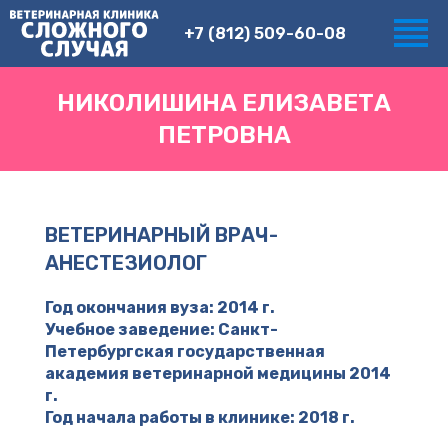
+7 (812) 509-60-08
НИКОЛИШИНА ЕЛИЗАВЕТА
ПЕТРОВНА
ВЕТЕРИНАРНЫЙ ВРАЧ-
АНЕСТЕЗИОЛОГ
Год окончания вуза: 2014 г.
Учебное заведение: Санкт-
Петербургская государственная
академия ветеринарной медицины 2014
г.
Год начала работы в клинике: 2018 г.