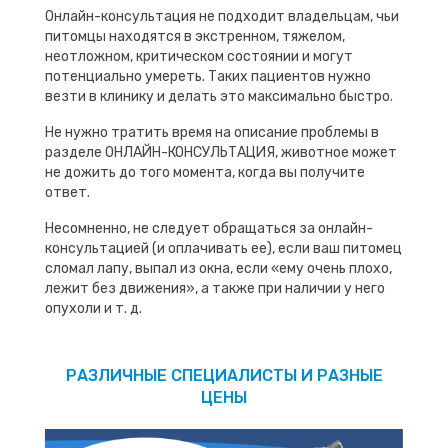
Онлайн-консультация не подходит владельцам, чьи
питомцы находятся в экстренном, тяжелом,
неотложном, критическом состоянии и могут
потенциально умереть. Таких пациентов нужно
везти в клинику и делать это максимально быстро.
Не нужно тратить время на описание проблемы в
разделе ОНЛАЙН-КОНСУЛЬТАЦИЯ, животное может
не дожить до того момента, когда вы получите
ответ.
Несомненно, не следует обращаться за онлайн-
консультацией (и оплачивать ее), если ваш питомец
сломал лапу, выпал из окна, если «ему очень плохо,
лежит без движения», а также при наличии у него
опухоли и т. д.
РАЗЛИЧНЫЕ СПЕЦИАЛИСТЫ И РАЗНЫЕ
ЦЕНЫ