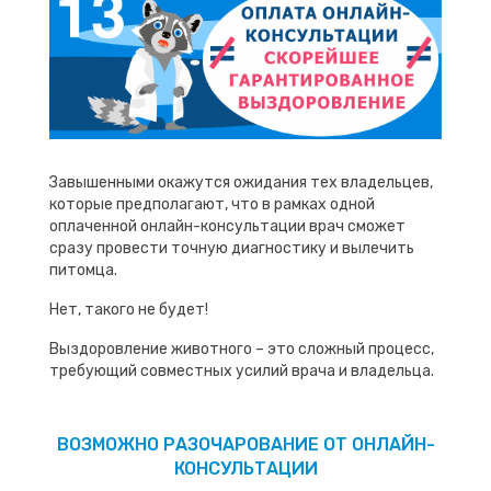
Завышенными окажутся ожидания тех владельцев,
которые предполагают, что в рамках одной
оплаченной онлайн-консультации врач сможет
сразу провести точную диагностику и вылечить
питомца.
Нет, такого не будет!
Выздоровление животного – это сложный процесс,
требующий совместных усилий врача и владельца.
ВОЗМОЖНО РАЗОЧАРОВАНИЕ ОТ ОНЛАЙН-
КОНСУЛЬТАЦИИ