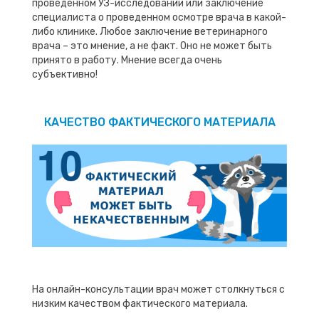
проведенном УЗ-исследовании или заключение
специалиста о проведенном осмотре врача в какой-
либо клинике. Любое заключение ветеринарного
врача – это мнение, а не факт. Оно не может быть
принято в работу. Мнение всегда очень
субъективно!
КАЧЕСТВО ФАКТИЧЕСКОГО МАТЕРИАЛА
На онлайн-консультации врач может столкнуться с
низким качеством фактического материала.