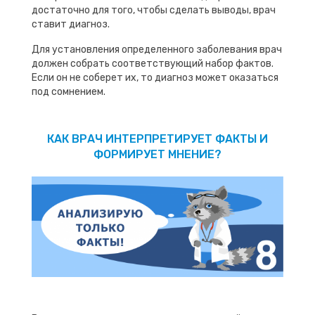
достаточно для того, чтобы сделать выводы, врач
ставит диагноз.
Для установления определенного заболевания врач
должен собрать соответствующий набор фактов.
Если он не соберет их, то диагноз может оказаться
под сомнением.
КАК ВРАЧ ИНТЕРПРЕТИРУЕТ ФАКТЫ И
ФОРМИРУЕТ МНЕНИЕ?