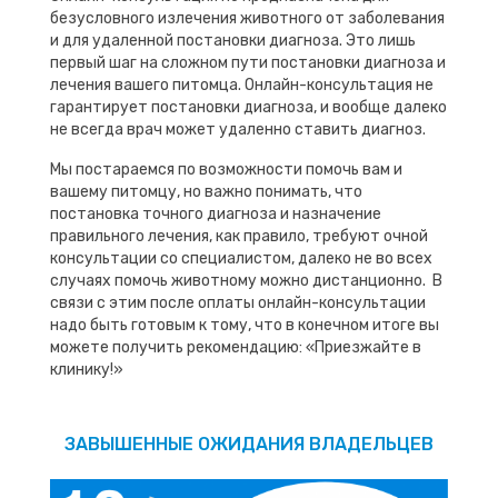
безусловного излечения животного от заболевания
и для удаленной постановки диагноза. Это лишь
первый шаг на сложном пути постановки диагноза и
лечения вашего питомца. Онлайн-консультация не
гарантирует постановки диагноза, и вообще далеко
не всегда врач может удаленно ставить диагноз.
Мы постараемся по возможности помочь вам и
вашему питомцу, но важно понимать, что
постановка точного диагноза и назначение
правильного лечения, как правило, требуют очной
консультации со специалистом, далеко не во всех
случаях помочь животному можно дистанционно. В
связи с этим после оплаты онлайн-консультации
надо быть готовым к тому, что в конечном итоге вы
можете получить рекомендацию: «Приезжайте в
клинику!»
ЗАВЫШЕННЫЕ ОЖИДАНИЯ ВЛАДЕЛЬЦЕВ