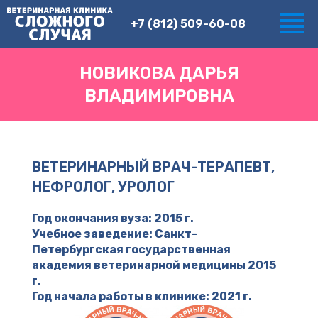
+7 (812) 509-60-08
НОВИКОВА ДАРЬЯ
ВЛАДИМИРОВНА
ВЕТЕРИНАРНЫЙ ВРАЧ-ТЕРАПЕВТ,
НЕФРОЛОГ, УРОЛОГ
Год окончания вуза: 2015 г.
Учебное заведение: Санкт-
Петербургская государственная
академия ветеринарной медицины 2015
г.
Год начала работы в клинике: 2021 г.