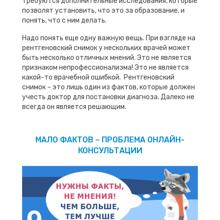
Требуются дополнительные исследования, которые
позволят установить, что это за образование, и
понять, что с ним делать.
Надо понять еще одну важную вещь. При взгляде на
рентгеновский снимок у нескольких врачей может
быть несколько отличных мнений. Это не является
признаком непрофессионализма! Это не является
какой-то врачебной ошибкой. Рентгеновский
снимок – это лишь один из фактов, которые должен
учесть доктор для постановки диагноза. Далеко не
всегда он является решающим.
МАЛО ФАКТОВ – ПРОБЛЕМА ОНЛАЙН-
КОНСУЛЬТАЦИИ