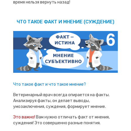
время нельзя вернуть назад!
ЧТО ТАКОЕ ФАКТ И МНЕНИЕ (СУЖДЕНИЕ)
Что такое факт и что такое мнение?
Ветеринарный врач всегда опирается на факты.
Анализируя факты, он делает выводы,
умозаключения, суждения, формирует мнение.
Это важно!
Вам нужно отличать факт от мнения,
суждения! Это совершенно разные понятия.