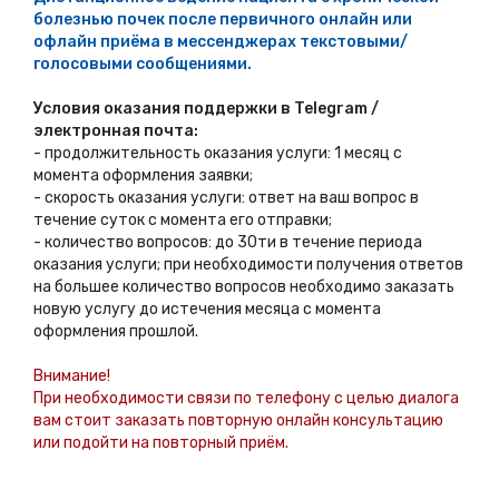
болезнью почек после первичного онлайн или
офлайн приёма в мессенджерах текстовыми/
голосовыми сообщениями.
Условия оказания поддержки в Telegram /
электронная почта:
- продолжительность оказания услуги: 1 месяц с
момента оформления заявки;
- скорость оказания услуги: ответ на ваш вопрос в
течение суток с момента его отправки;
- количество вопросов: до 30ти в течение периода
оказания услуги; при необходимости получения ответов
на большее количество вопросов необходимо заказать
новую услугу до истечения месяца с момента
оформления прошлой.
Внимание!
При необходимости связи по телефону с целью диалога
вам стоит заказать повторную онлайн консультацию
или подойти на повторный приём.