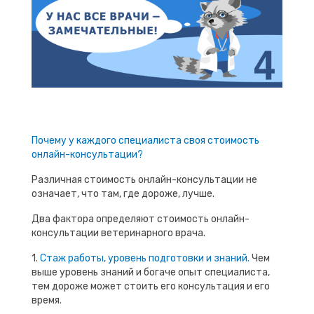
Почему у каждого специалиста своя стоимость
онлайн-консультации?
Различная стоимость онлайн-консультации не
означает, что там, где дороже, лучше.
Два фактора определяют стоимость онлайн-
консультации ветеринарного врача.
1.
Стаж работы, уровень подготовки и знаний.
Чем
выше уровень знаний и богаче опыт специалиста,
тем дороже может стоить его консультация и его
время.