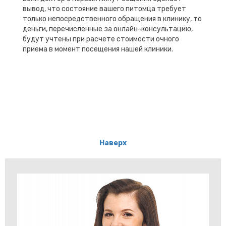
вывод, что состояние вашего питомца требует
только непосредственного обращения в клинику, то
деньги, перечисленные за онлайн-консультацию,
будут учтены при расчете стоимости очного
приема в момент посещения нашей клиники.
Наверх