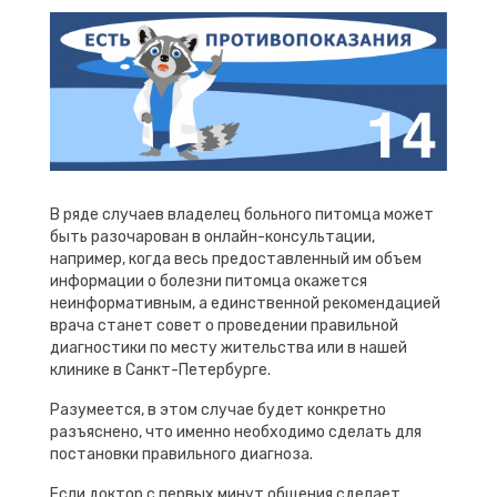
В ряде случаев владелец больного питомца может
быть разочарован в онлайн-консультации,
например, когда весь предоставленный им объем
информации о болезни питомца окажется
неинформативным, а единственной рекомендацией
врача станет совет о проведении правильной
диагностики по месту жительства или в нашей
клинике в Санкт-Петербурге.
Разумеется, в этом случае будет конкретно
разъяснено, что именно необходимо сделать для
постановки правильного диагноза.
Если доктор с первых минут общения сделает