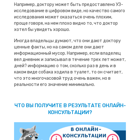
Например, доктору может быть предоставлено УЗ-
исследование в цифровом виде, но качество самого
исследования может оказаться очень плохим,
проще говоря, на нем плохо видно то, что доктор
хотел бы увидеть хорошо.
Иногда владельцы думают, что они дают доктору
ценные факты, но на самом деле они дают
информационный мусор. Например, если владелец
вел дневник и записывал в течение трех лет может,
дней? информацию о том, сколько раз в день и в
каком виде собака ходила в туалет, то он считает,
что это многочасовой труд очень важен, но в
реальности его значение минимально.
ЧТО ВЫ ПОЛУЧИТЕ В РЕЗУЛЬТАТЕ ОНЛАЙН-
КОНСУЛЬТАЦИИ?