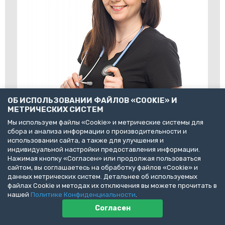
ОБ ИСПОЛЬЗОВАНИИ ФАЙЛОВ «COOKIE» И
МЕТРИЧЕСКИХ СИСТЕМ
Мы используем файлы «Cookie» и метрические системы для
сбора и анализа информации о производительности и
использовании сайта, а также для улучшения и
индивидуальной настройки предоставления информации.
Нажимая кнопку «Согласен» или продолжая пользоваться
сайтом, вы соглашаетесь на обработку файлов «Cookie» и
данных метрических систем. Детальнее об используемых
файлах Cookie и методах их отключения вы можете прочитать в
нашей
Политике Конфиденциальности
.
Согласен