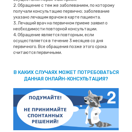
2. Обращение с тем же заболеванием, по которому
получали консультацию первично; заболевание
указано лечащим врачом в карте пациента.
3. Лечащий врач на первичном приеме заявил о
необходимости повторной консультации.
4. Обращение является повторным, если
осуществляется в течение 3 месяцев со дня
первичного. Все обращения позже этого срока
считаются первичными.
В КАКИХ СЛУЧАЯХ МОЖЕТ ПОТРЕБОВАТЬСЯ
ДАННАЯ ОНЛАЙН-КОНСУЛЬТАЦИЯ?