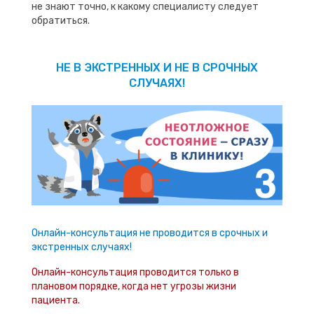
не знают точно, к какому специалисту следует
обратиться.
НЕ В ЭКСТРЕННЫХ И НЕ В СРОЧНЫХ
СЛУЧАЯХ!
Онлайн-консультация не проводится в срочных и
экстренных случаях!
Онлайн-консультация проводится только в
плановом порядке, когда нет угрозы жизни
пациента.