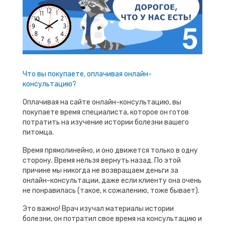
Что вы покупаете, оплачивая онлайн-
консультацию?
Оплачивая на сайте онлайн-консультацию, вы
покупаете время специалиста, которое он готов
потратить на изучение истории болезни вашего
питомца.
Время прямолинейно, и оно движется только в одну
сторону. Время нельзя вернуть назад. По этой
причине мы никогда не возвращаем деньги за
онлайн-консультации, даже если клиенту она очень
не понравилась (такое, к сожалению, тоже бывает).
Это важно! Врач изучал материалы истории
болезни, он потратил свое время на консультацию и