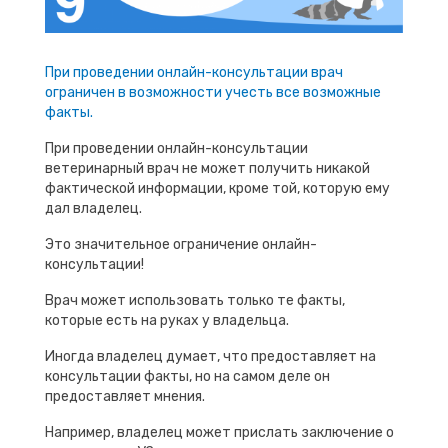
При проведении онлайн-консультации врач
ограничен в возможности учесть все возможные
факты.
При проведении онлайн-консультации
ветеринарный врач не может получить никакой
фактической информации, кроме той, которую ему
дал владелец.
Это значительное ограничение онлайн-
консультации!
Врач может использовать только те факты,
которые есть на руках у владельца.
Иногда владелец думает, что предоставляет на
консультации факты, но на самом деле он
предоставляет мнения.
Например, владелец может прислать заключение о