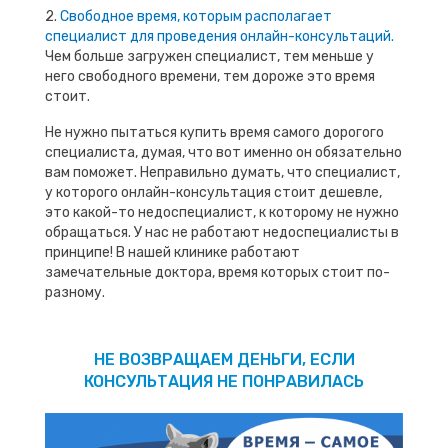
2.
Свободное время, которым располагает
специалист для проведения онлайн-консультаций.
Чем больше загружен специалист, тем меньше у
него свободного времени, тем дороже это время
стоит.
Не нужно пытаться купить время самого дорогого
специалиста, думая, что вот именно он обязательно
вам поможет. Неправильно думать, что специалист,
у которого онлайн-консультация стоит дешевле,
это какой-то недоспециалист, к которому не нужно
обращаться. У нас не работают недоспециалисты в
принципе! В нашей клинике работают
замечательные доктора, время которых стоит по-
разному.
НЕ ВОЗВРАЩАЕМ ДЕНЬГИ, ЕСЛИ
КОНСУЛЬТАЦИЯ НЕ ПОНРАВИЛАСЬ