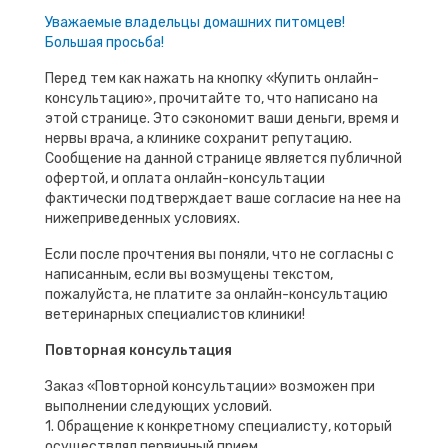
Уважаемые владельцы домашних питомцев!
Большая просьба!
Перед тем как нажать на кнопку «Купить онлайн-
консультацию», прочитайте то, что написано на
этой странице. Это сэкономит ваши деньги, время и
нервы врача, а клинике сохранит репутацию.
Сообщение на данной странице является публичной
офертой, и оплата онлайн-консультации
фактически подтверждает ваше согласие на нее на
нижеприведенных условиях.
Если после прочтения вы поняли, что не согласны с
написанным, если вы возмущены текстом,
пожалуйста, не платите за онлайн-консультацию
ветеринарных специалистов клиники!
Повторная консультация
Заказ «Повторной консультации» возможен при
выполнении следующих условий.
1. Обращение к конкретному специалисту, который
осуществлял первичный прием.