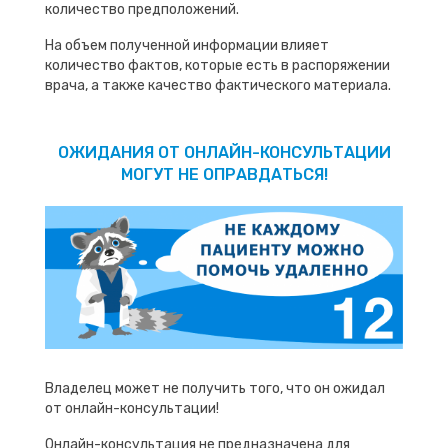
количество предположений.
На объем полученной информации влияет
количество фактов, которые есть в распоряжении
врача, а также качество фактического материала.
ОЖИДАНИЯ ОТ ОНЛАЙН-КОНСУЛЬТАЦИИ
МОГУТ НЕ ОПРАВДАТЬСЯ!
Владелец может не получить того, что он ожидал
от онлайн-консультации!
Онлайн-консультация не предназначена для