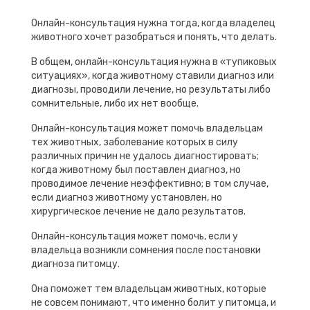
Онлайн-консультация нужна тогда, когда владелец
животного хочет разобраться и понять, что делать.
В общем, онлайн-консультация нужна в «тупиковых
ситуациях», когда животному ставили диагноз или
диагнозы, проводили лечение, но результаты либо
сомнительные, либо их нет вообще.
Онлайн-консультация может помочь владельцам
тех животных, заболевание которых в силу
различных причин не удалось диагностировать;
когда животному был поставлен диагноз, но
проводимое лечение неэффективно; в том случае,
если диагноз животному установлен, но
хирургическое лечение не дало результатов.
Онлайн-консультация может помочь, если у
владельца возникли сомнения после постановки
диагноза питомцу.
Она поможет тем владельцам животных, которые
не совсем понимают, что именно болит у питомца, и