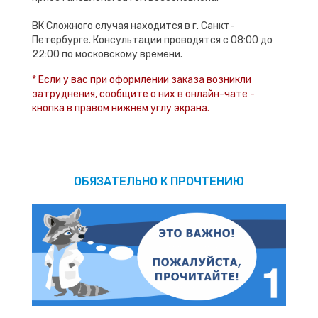
ВК Сложного случая находится в г. Санкт-
Петербурге. Консультации проводятся с 08:00 до
22:00 по московскому времени.
* Если у вас при оформлении заказа возникли
затруднения, сообщите о них в онлайн-чате -
кнопка в правом нижнем углу экрана.
ОБЯЗАТЕЛЬНО К ПРОЧТЕНИЮ