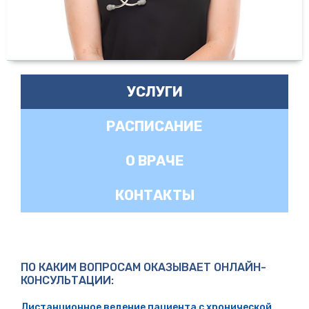
УСЛУГИ
РАСПИСАНИЕ
О ВРАЧЕ
КОНТАКТЫ
ПО КАКИМ ВОПРОСАМ ОКАЗЫВАЕТ ОНЛАЙН-
КОНСУЛЬТАЦИИ:
Дистанционное ведение пациента с хронической