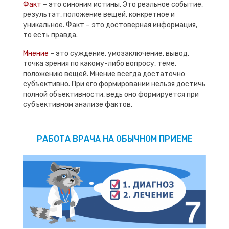
Факт
– это синоним истины. Это реальное событие,
результат, положение вещей, конкретное и
уникальное. Факт – это достоверная информация,
то есть правда.
Мнение
– это суждение, умозаключение, вывод,
точка зрения по какому-либо вопросу, теме,
положению вещей. Мнение всегда достаточно
субъективно. При его формировании нельзя достичь
полной объективности, ведь оно формируется при
субъективном анализе фактов.
РАБОТА ВРАЧА НА ОБЫЧНОМ ПРИЕМЕ