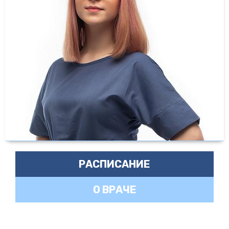
РАСПИСАНИЕ
О ВРАЧЕ