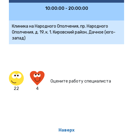
10:00:00 - 20:00:00
Клиника на Народного Ополчения, пр. Народного
Ополчения, д. 19, к. 1. Кировский район, Дачное (юго-
запад)
Оцените работу специалиста
22
4
Наверх