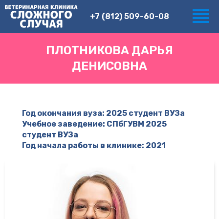
+7 (812) 509-60-08
ПЛОТНИКОВА ДАРЬЯ
ДЕНИСОВНА
Год окончания вуза: 2025 студент ВУЗа
Учебное заведение: СПбГУВМ 2025
студент ВУЗа
Год начала работы в клинике: 2021