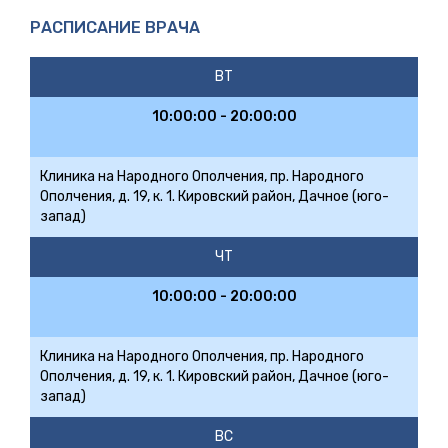
РАСПИСАНИЕ ВРАЧА
ВТ
10:00:00 - 20:00:00
Клиника на Народного Ополчения, пр. Народного
Ополчения, д. 19, к. 1. Кировский район, Дачное (юго-
запад)
ЧТ
10:00:00 - 20:00:00
Клиника на Народного Ополчения, пр. Народного
Ополчения, д. 19, к. 1. Кировский район, Дачное (юго-
запад)
ВС