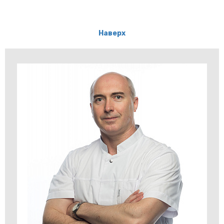
Наверх