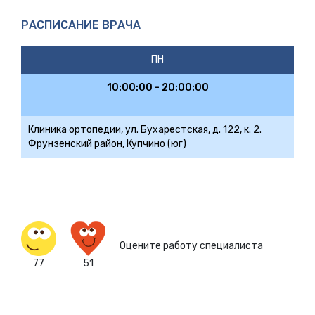
РАСПИСАНИЕ ВРАЧА
ПН
10:00:00 - 20:00:00
Клиника ортопедии, ул. Бухарестская, д. 122, к. 2.
Фрунзенский район, Купчино (юг)
Оцените работу специалиста
77
51