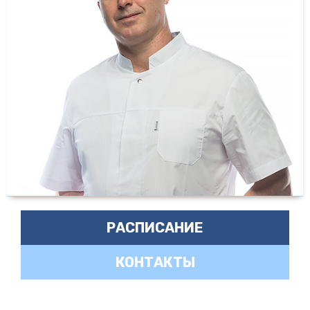
РАСПИСАНИЕ
КОНТАКТЫ