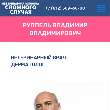
+7 (812) 509-60-08
РУППЕЛЬ ВЛАДИМИР
ВЛАДИМИРОВИЧ
ВЕТЕРИНАРНЫЙ ВРАЧ-
ДЕРМАТОЛОГ