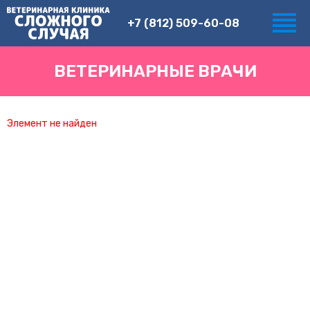
+7 (812) 509-60-08
ВЕТЕРИНАРНЫЕ ВРАЧИ
Элемент не найден