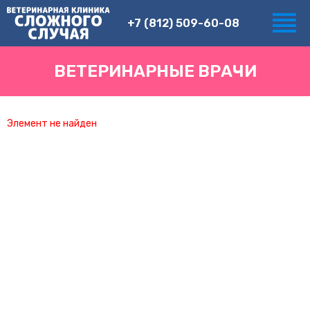
+7 (812) 509-60-08
ВЕТЕРИНАРНЫЕ ВРАЧИ
Элемент не найден