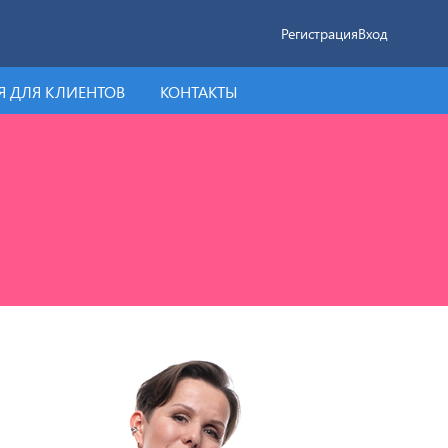
Регистрация
Вход
 ДЛЯ КЛИЕНТОВ
КОНТАКТЫ