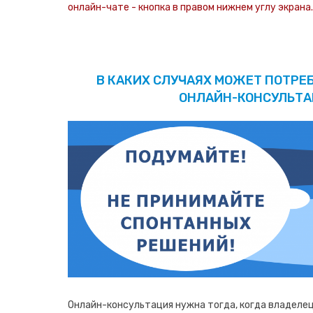
онлайн-чате - кнопка в правом нижнем углу экрана.
В КАКИХ СЛУЧАЯХ МОЖЕТ ПОТРЕ
ОНЛАЙН-КОНСУЛЬТА
Онлайн-консультация нужна тогда, когда владеле