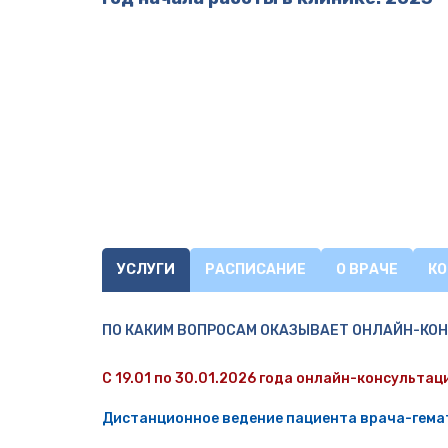
УСЛУГИ
РАСПИСАНИЕ
О ВРАЧЕ
К
ПО КАКИМ ВОПРОСАМ ОКАЗЫВАЕТ ОНЛАЙН-КО
С 19.01 по 30.01.2026 года онлайн-консультац
Дистанционное ведение пациента врача-гемат