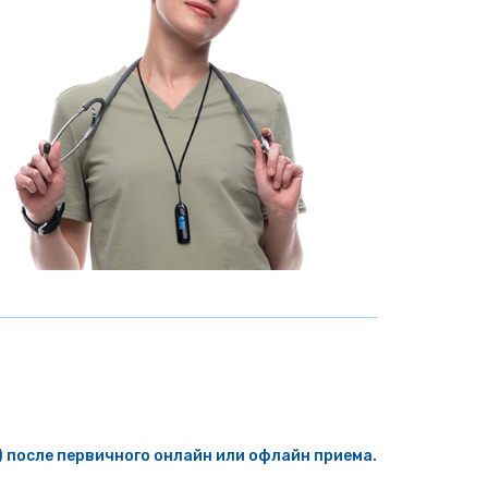
 после первичного онлайн или офлайн приема.