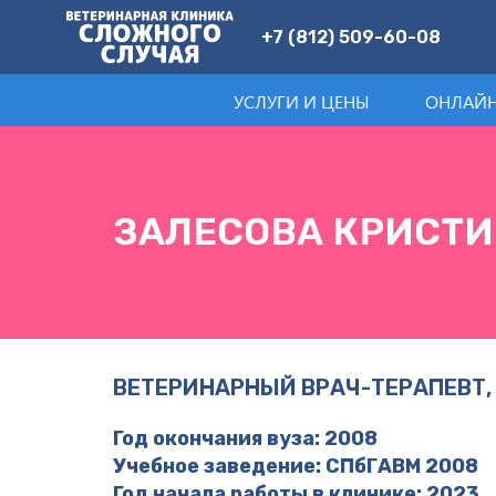
+7 (812) 509-60-08
УСЛУГИ И ЦЕНЫ
ОНЛАЙН
ЗАЛЕСОВА КРИСТИ
ВЕТЕРИНАРНЫЙ ВРАЧ-ТЕРАПЕВТ,
Год окончания вуза: 2008
Учебное заведение: СПбГАВМ 2008
Год начала работы в клинике: 2023