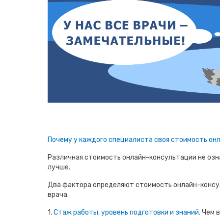
Почему у каждого специалиста своя стоимость он
Различная стоимость онлайн-консультации не озна
лучше.
Два фактора определяют стоимость онлайн-консу
врача.
1.
Стаж работы, уровень подготовки и знаний.
Чем в