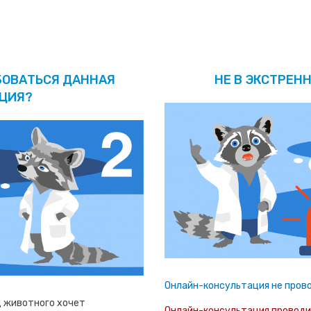
БОВАТЬСЯ ДАННАЯ
НЕ В ЭКСТРЕНН
ЦИЯ?
Онлайн-консультация не прово
ц животного хочет
Онлайн-консультация проводит