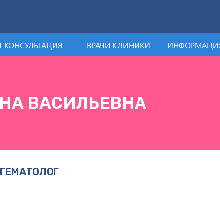
-КОНСУЛЬТАЦИЯ
ВРАЧИ КЛИНИКИ
ИНФОРМАЦИЯ
НА ВАСИЛЬЕВНА
 ГЕМАТОЛОГ