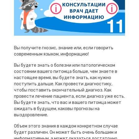
Вы получите гнозис, знание или, если говорить
современным языком, информацию!
Вы будете знать о болезни или патологическом
состоянии вашего питомца больше, чем знаете в
настоящее время, вы будете знать, как нужно
поступить дальше. Как провести диагностику,
чтобы поставить окончательный диагноз. Как
провести лечение пациента, если диагноз уже есть.
Вы будете знать, что вас и вашего питомца может
ожидать в будущем, каковы прогнозы на
выздоровление.
Объем этого знания в каждом конкретном случае
будет различен. Он может быть очень большим и
информативным, а может оказаться достаточно