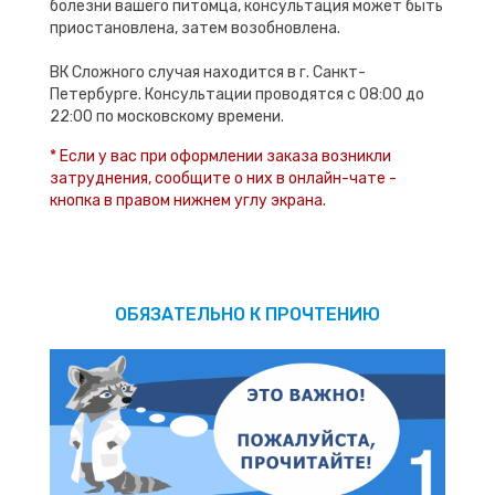
болезни вашего питомца, консультация может быть
приостановлена, затем возобновлена.
ВК Сложного случая находится в г. Санкт-
Петербурге. Консультации проводятся с 08:00 до
22:00 по московскому времени.
* Если у вас при оформлении заказа возникли
затруднения, сообщите о них в онлайн-чате -
кнопка в правом нижнем углу экрана.
ОБЯЗАТЕЛЬНО К ПРОЧТЕНИЮ