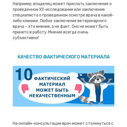
Например, владелец может прислать заключение о
проведенном УЗ-исследовании или заключение
специалиста о проведенном осмотре врача в какой-
либо клинике. Любое заключение ветеринарного
врача – это мнение, а не факт. Оно не может быть
принято в работу. Мнение всегда очень
субъективно!
КАЧЕСТВО ФАКТИЧЕСКОГО МАТЕРИАЛА
На онлайн-консультации врач может столкнуться с