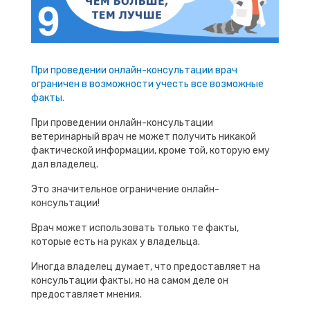
При проведении онлайн-консультации врач
ограничен в возможности учесть все возможные
факты.
При проведении онлайн-консультации
ветеринарный врач не может получить никакой
фактической информации, кроме той, которую ему
дал владелец.
Это значительное ограничение онлайн-
консультации!
Врач может использовать только те факты,
которые есть на руках у владельца.
Иногда владелец думает, что предоставляет на
консультации факты, но на самом деле он
предоставляет мнения.