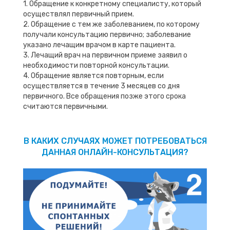
1. Обращение к конкретному специалисту, который
осуществлял первичный прием.
2. Обращение с тем же заболеванием, по которому
получали консультацию первично; заболевание
указано лечащим врачом в карте пациента.
3. Лечащий врач на первичном приеме заявил о
необходимости повторной консультации.
4. Обращение является повторным, если
осуществляется в течение 3 месяцев со дня
первичного. Все обращения позже этого срока
считаются первичными.
В КАКИХ СЛУЧАЯХ МОЖЕТ ПОТРЕБОВАТЬСЯ
ДАННАЯ ОНЛАЙН-КОНСУЛЬТАЦИЯ?