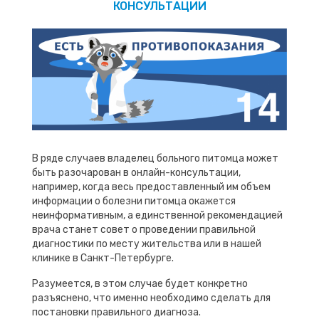
КОНСУЛЬТАЦИИ
В ряде случаев владелец больного питомца может
быть разочарован в онлайн-консультации,
например, когда весь предоставленный им объем
информации о болезни питомца окажется
неинформативным, а единственной рекомендацией
врача станет совет о проведении правильной
диагностики по месту жительства или в нашей
клинике в Санкт-Петербурге.
Разумеется, в этом случае будет конкретно
разъяснено, что именно необходимо сделать для
постановки правильного диагноза.