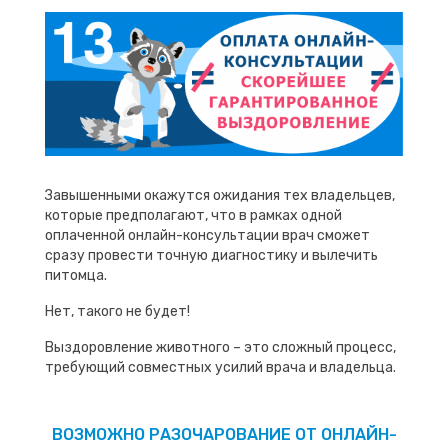
Завышенными окажутся ожидания тех владельцев,
которые предполагают, что в рамках одной
оплаченной онлайн-консультации врач сможет
сразу провести точную диагностику и вылечить
питомца.
Нет, такого не будет!
Выздоровление животного – это сложный процесс,
требующий совместных усилий врача и владельца.
ВОЗМОЖНО РАЗОЧАРОВАНИЕ ОТ ОНЛАЙН-