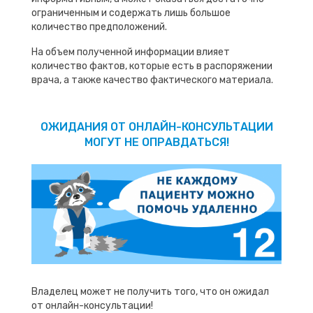
ограниченным и содержать лишь большое
количество предположений.
На объем полученной информации влияет
количество фактов, которые есть в распоряжении
врача, а также качество фактического материала.
ОЖИДАНИЯ ОТ ОНЛАЙН-КОНСУЛЬТАЦИИ
МОГУТ НЕ ОПРАВДАТЬСЯ!
Владелец может не получить того, что он ожидал
от онлайн-консультации!