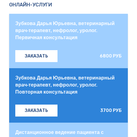
ОНЛАЙН-УСЛУГИ
Зубкова Дарья Юрьевна, ветеринарный
врач-терапевт, нефролог, уролог.
Первичная консультация
6800 РУБ
ЗАКАЗАТЬ
Зубкова Дарья Юрьевна, ветеринарный
врач-терапевт, нефролог, уролог.
Повторная консультация
3700 РУБ
ЗАКАЗАТЬ
Дистанционное ведение пациента с