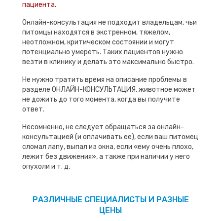
пациента.
Онлайн-консультация не подходит владельцам, чьи
питомцы находятся в экстренном, тяжелом,
неотложном, критическом состоянии и могут
потенциально умереть. Таких пациентов нужно
везти в клинику и делать это максимально быстро.
Не нужно тратить время на описание проблемы в
разделе ОНЛАЙН-КОНСУЛЬТАЦИЯ, животное может
не дожить до того момента, когда вы получите
ответ.
Несомненно, не следует обращаться за онлайн-
консультацией (и оплачивать ее), если ваш питомец
сломал лапу, выпал из окна, если «ему очень плохо,
лежит без движения», а также при наличии у него
опухоли и т. д.
РАЗЛИЧНЫЕ СПЕЦИАЛИСТЫ И РАЗНЫЕ
ЦЕНЫ