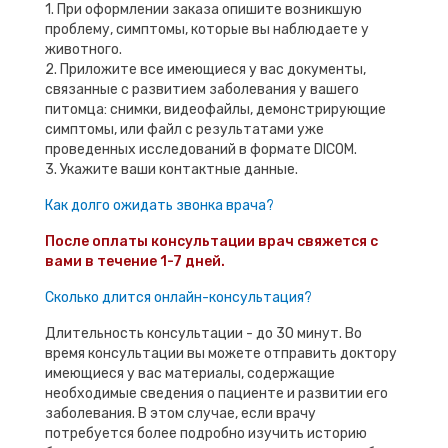
1. При оформлении заказа опишите возникшую
проблему, симптомы, которые вы наблюдаете у
животного.
2. Приложите все имеющиеся у вас документы,
связанные с развитием заболевания у вашего
питомца: снимки, видеофайлы, демонстрирующие
симптомы, или файл с результатами уже
проведенных исследований в формате DICOM.
3. Укажите ваши контактные данные.
Как долго ожидать звонка врача?
После оплаты консультации врач свяжется с
вами в течение 1-7 дней.
Сколько длится онлайн-консультация?
Длительность консультации - до 30 минут. Во
время консультации вы можете отправить доктору
имеющиеся у вас материалы, содержащие
необходимые сведения о пациенте и развитии его
заболевания. В этом случае, если врачу
потребуется более подробно изучить историю