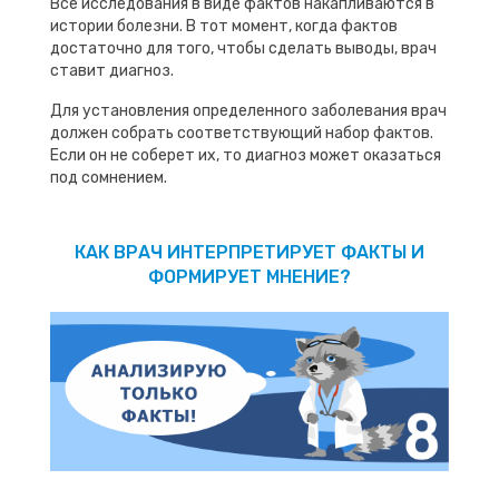
Все исследования в виде фактов накапливаются в
истории болезни. В тот момент, когда фактов
достаточно для того, чтобы сделать выводы, врач
ставит диагноз.
Для установления определенного заболевания врач
должен собрать соответствующий набор фактов.
Если он не соберет их, то диагноз может оказаться
под сомнением.
КАК ВРАЧ ИНТЕРПРЕТИРУЕТ ФАКТЫ И
ФОРМИРУЕТ МНЕНИЕ?