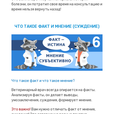
болезни, он потратил свое время на консультацию и
время нельзя вернуть назад!
ЧТО ТАКОЕ ФАКТ И МНЕНИЕ (СУЖДЕНИЕ)
Что такое факт и что такое мнение?
Ветеринарный врач всегда опирается на факты.
Анализируя факты, он делает выводы,
умозаключения, суждения, формирует мнение.
Это важно!
Вам нужно отличать факт от мнения,