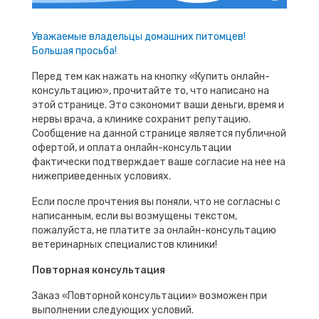
Уважаемые владельцы домашних питомцев!
Большая просьба!
Перед тем как нажать на кнопку «Купить онлайн-
консультацию», прочитайте то, что написано на
этой странице. Это сэкономит ваши деньги, время и
нервы врача, а клинике сохранит репутацию.
Сообщение на данной странице является публичной
офертой, и оплата онлайн-консультации
фактически подтверждает ваше согласие на нее на
нижеприведенных условиях.
Если после прочтения вы поняли, что не согласны с
написанным, если вы возмущены текстом,
пожалуйста, не платите за онлайн-консультацию
ветеринарных специалистов клиники!
Повторная консультация
Заказ «Повторной консультации» возможен при
выполнении следующих условий.