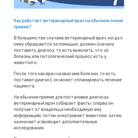
Как работает ветеринарный врач на обычном очном
приеме?
В большинстве случаев ветеринарный врач, когда к
нему обращаются за помощью, должен сначала
поставить диагноз, то есть выяснить, что за
болезнь или патологический процесс есть у
животного.
После того как врач назвал имя болезни, то есть
поставил диагноз, он может спланировать лечение
пациента.
На обычном приеме для постановки диагноза
ветеринарный врач собирает факты: сперва он
получает от владельца необходимую ему
информацию, потом осматривает животное, затем
назначает и проводит дополнительные
исследования.