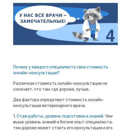
Почему у каждого специалиста своя стоимость
онлайн-консультации?
Различная стоимость онлайн-консультации не
означает, что там, где дороже, лучше.
Два фактора определяют стоимость онлайн-
консультации ветеринарного врача.
1.
Стаж работы, уровень подготовки и знаний.
Чем
выше уровень знаний и богаче опыт специалиста,
тем дороже может стоить его консультация и его