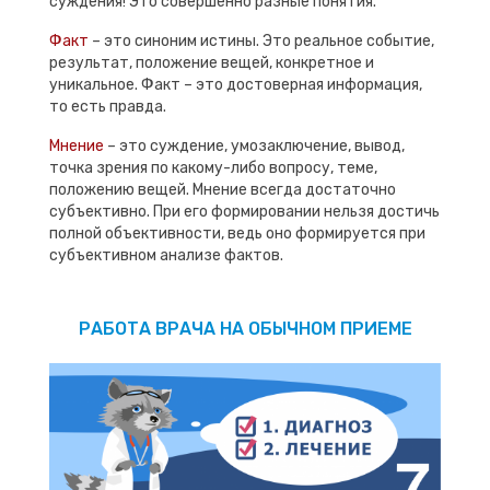
суждения! Это совершенно разные понятия.
Факт
– это синоним истины. Это реальное событие,
результат, положение вещей, конкретное и
уникальное. Факт – это достоверная информация,
то есть правда.
Мнение
– это суждение, умозаключение, вывод,
точка зрения по какому-либо вопросу, теме,
положению вещей. Мнение всегда достаточно
субъективно. При его формировании нельзя достичь
полной объективности, ведь оно формируется при
субъективном анализе фактов.
РАБОТА ВРАЧА НА ОБЫЧНОМ ПРИЕМЕ