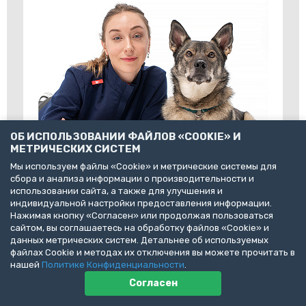
ОБ ИСПОЛЬЗОВАНИИ ФАЙЛОВ «COOKIE» И
МЕТРИЧЕСКИХ СИСТЕМ
Мы используем файлы «Cookie» и метрические системы для
сбора и анализа информации о производительности и
использовании сайта, а также для улучшения и
индивидуальной настройки предоставления информации.
Нажимая кнопку «Согласен» или продолжая пользоваться
сайтом, вы соглашаетесь на обработку файлов «Cookie» и
данных метрических систем. Детальнее об используемых
файлах Cookie и методах их отключения вы можете прочитать в
нашей
Политике Конфиденциальности
.
Согласен