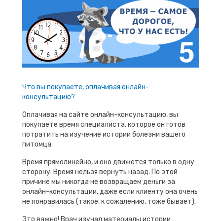
Что вы покупаете, оплачивая онлайн-
консультацию?
Оплачивая на сайте онлайн-консультацию, вы
покупаете время специалиста, которое он готов
потратить на изучение истории болезни вашего
питомца.
Время прямолинейно, и оно движется только в одну
сторону. Время нельзя вернуть назад. По этой
причине мы никогда не возвращаем деньги за
онлайн-консультации, даже если клиенту она очень
не понравилась (такое, к сожалению, тоже бывает).
Это важно! Врач изучал материалы истории