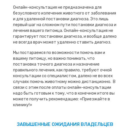
Онлайн-консультация не предназначена для
безусловного излечения животного от заболевания
и для удаленной постановки диагноза. Это лишь
первый шаг на сложном пути постановки диагноза и
лечения вашего питомца. Онлайн-консультация не
гарантирует постановки диагноза, и вообще далеко
не всегда врач может удаленно ставить диагноз.
Мы постараемся по возможности помочь вам и
вашему питомцу, но важно понимать, что
постановка точного диагноза и назначение
правильного лечения, как правило, требуют очной
консультации со специалистом, далеко не во всех
случаях помочь животному можно дистанционно. В
связи с этим после оплаты онлайн-консультации
надо быть готовым к тому, что в конечном итоге вы
можете получить рекомендацию: «Приезжайте в
клинику!»
ЗАВЫШЕННЫЕ ОЖИДАНИЯ ВЛАДЕЛЬЦЕВ