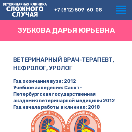
+7 (812) 509-60-08
ЗУБКОВА ДАРЬЯ ЮРЬЕВНА
ВЕТЕРИНАРНЫЙ ВРАЧ-ТЕРАПЕВТ,
НЕФРОЛОГ, УРОЛОГ
Год окончания вуза: 2012
Учебное заведение: Санкт-
Петербургская государственная
академия ветеринарной медицины 2012
Год начала работы в клинике: 2018