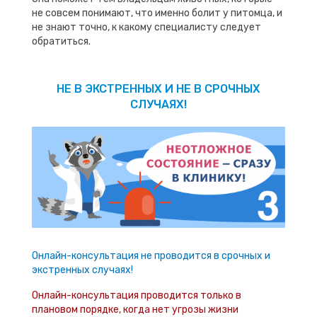
не совсем понимают, что именно болит у питомца, и
не знают точно, к какому специалисту следует
обратиться.
НЕ В ЭКСТРЕННЫХ И НЕ В СРОЧНЫХ
СЛУЧАЯХ!
Онлайн-консультация не проводится в срочных и
экстренных случаях!
Онлайн-консультация проводится только в
плановом порядке, когда нет угрозы жизни