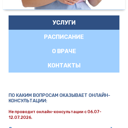
УСЛУГИ
РАСПИСАНИЕ
О ВРАЧЕ
КОНТАКТЫ
ПО КАКИМ ВОПРОСАМ ОКАЗЫВАЕТ ОНЛАЙН-
КОНСУЛЬТАЦИИ:
Не проводит онлайн-консультации с 06.07-
12.07.2026.