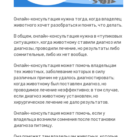
Онлайн-консультация нужна тогда, когда владелец
животного хочет разобраться и понять, что делать.
В общем, онлайн-консультация нужна в «тупиковых
ситуациях», когда животному ставили диагноз или
диагнозы, проводили лечение, но результаты либо
сомнительные, либо их нет вообще.
Онлайн-консультация может помочь владельцам
тех животных, заболевание которых в силу
различных причин не удалось диагностировать;
когда животному был поставлен диагноз, но
проводимое лечение неэффективно; в том случае,
если диагноз животному установлен, но
хирургическое лечение не дало результатов.
Онлайн-консультация может помочь, если у
владельца возникли сомнения после постановки
диагноза питомцу.
Она поможет тем владельцам животных, которые