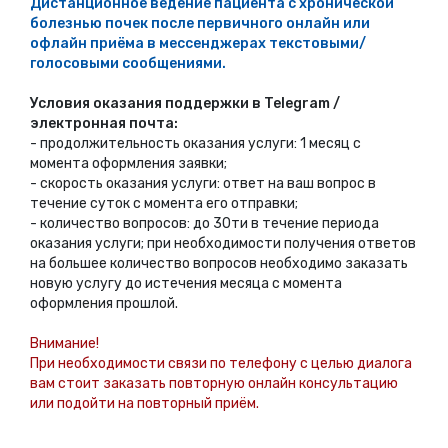
Дистанционное ведение пациента с хронической
болезнью почек после первичного онлайн или
офлайн приёма в мессенджерах текстовыми/
голосовыми сообщениями.
Условия оказания поддержки в Telegram /
электронная почта:
- продолжительность оказания услуги: 1 месяц с
момента оформления заявки;
- скорость оказания услуги: ответ на ваш вопрос в
течение суток с момента его отправки;
- количество вопросов: до 30ти в течение периода
оказания услуги; при необходимости получения ответов
на большее количество вопросов необходимо заказать
новую услугу до истечения месяца с момента
оформления прошлой.
Внимание!
При необходимости связи по телефону с целью диалога
вам стоит заказать повторную онлайн консультацию
или подойти на повторный приём.