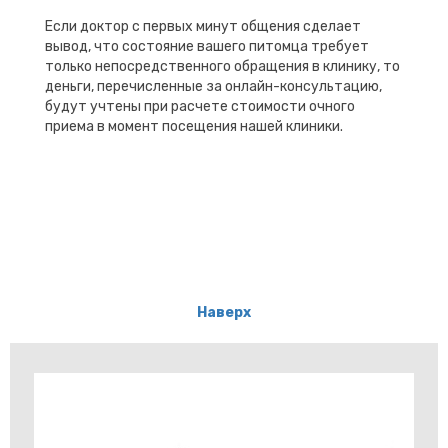
Если доктор с первых минут общения сделает
вывод, что состояние вашего питомца требует
только непосредственного обращения в клинику, то
деньги, перечисленные за онлайн-консультацию,
будут учтены при расчете стоимости очного
приема в момент посещения нашей клиники.
Наверх