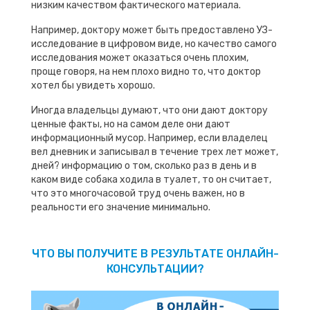
низким качеством фактического материала.
Например, доктору может быть предоставлено УЗ-
исследование в цифровом виде, но качество самого
исследования может оказаться очень плохим,
проще говоря, на нем плохо видно то, что доктор
хотел бы увидеть хорошо.
Иногда владельцы думают, что они дают доктору
ценные факты, но на самом деле они дают
информационный мусор. Например, если владелец
вел дневник и записывал в течение трех лет может,
дней? информацию о том, сколько раз в день и в
каком виде собака ходила в туалет, то он считает,
что это многочасовой труд очень важен, но в
реальности его значение минимально.
ЧТО ВЫ ПОЛУЧИТЕ В РЕЗУЛЬТАТЕ ОНЛАЙН-
КОНСУЛЬТАЦИИ?