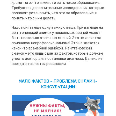
кроме того, что в животе есть некое образование.
Требуются дополнительные исследования, которые
позволят установить, что это за образование, и
понять, что с ним делать.
Надо понять еще одну важную вещь. При взгляде на
рентгеновский снимок у нескольких врачей может
быть несколько отличных мнений. Это не является
признаком непрофессионализма! Это не является
какой-то врачебной ошибкой. Рентгеновский
снимок – это лишь один из фактов, которые должен
учесть доктор для постановки диагноза. Далеко не
всегда он является решающим.
МАЛО ФАКТОВ – ПРОБЛЕМА ОНЛАЙН-
КОНСУЛЬТАЦИИ